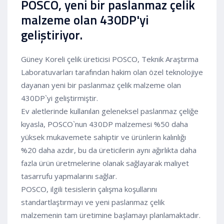
POSCO, yeni bir paslanmaz çelik
malzeme olan 430DP'yi
geliştiriyor.
Güney Koreli çelik üreticisi POSCO, Teknik Araştırma
Laboratuvarları tarafından hakim olan özel teknolojiye
dayanan yeni bir paslanmaz çelik malzeme olan
430DP`yi geliştirmiştir.
Ev aletlerinde kullanılan geleneksel paslanmaz çeliğe
kıyasla, POSCO`nun 430DP malzemesi %50 daha
yüksek mukavemete sahiptir ve ürünlerin kalınlığı
%20 daha azdır, bu da üreticilerin aynı ağırlıkta daha
fazla ürün üretmelerine olanak sağlayarak maliyet
tasarrufu yapmalarını sağlar.
POSCO, ilgili tesislerin çalışma koşullarını
standartlaştırmayı ve yeni paslanmaz çelik
malzemenin tam üretimine başlamayı planlamaktadır.