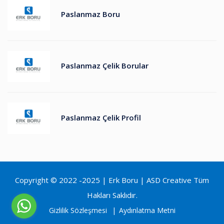
Paslanmaz Boru
Paslanmaz Çelik Borular
Paslanmaz Çelik Profil
Copyright © 2022 -2025 | Erk Boru |
ASD Creative
Tüm
Hakları Saklıdır.
Gizlilik Sözleşmesi
Aydınlatma Metni