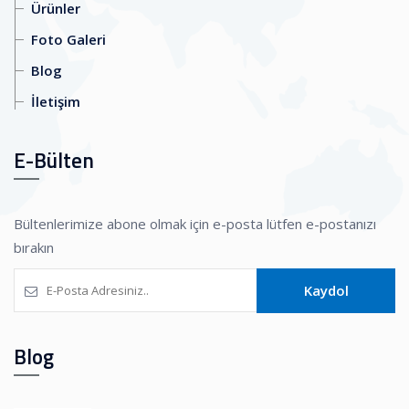
Ürünler
Foto Galeri
Blog
İletişim
E-Bülten
Bültenlerimize abone olmak için e-posta lütfen e-postanızı
bırakın
Kaydol
Blog